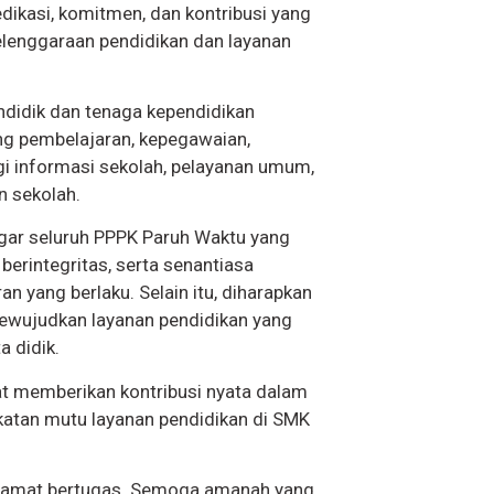
dikasi, komitmen, dan kontribusi yang
elenggaraan pendidikan dan layanan
endidik dan tenaga kependidikan
ng pembelajaran, kepegawaian,
gi informasi sekolah, pelayanan umum,
n sekolah.
ar seluruh PPPK Paruh Waktu yang
berintegritas, serta senantiasa
n yang berlaku. Selain itu, diharapkan
ewujudkan layanan pendidikan yang
a didik.
at memberikan kontribusi nyata dalam
katan mutu layanan pendidikan di SMK
lamat bertugas. Semoga amanah yang