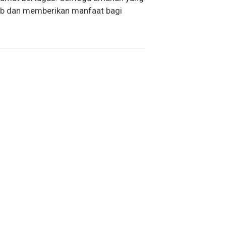
ab dan memberikan manfaat bagi
Menu Lainnya
Temukan Ka
Agenda
Artikel
Ekstrakurikuler
Pengumuman
Prestasi