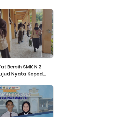
t Bersih SMK N 2
jud Nyata Keped...