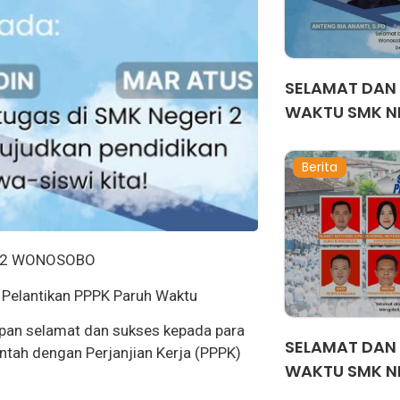
SELAMAT DAN 
WAKTU SMK N
Berita
I 2 WONOSOBO
Pelantikan PPPK Paruh Waktu
n selamat dan sukses kepada para
SELAMAT DAN 
ntah dengan Perjanjian Kerja (PPPK)
WAKTU SMK N