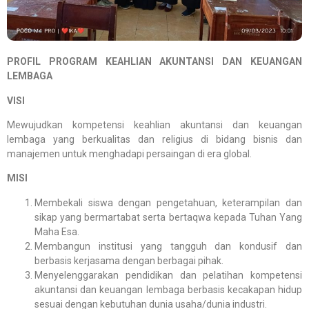
PROFIL PROGRAM KEAHLIAN AKUNTANSI DAN KEUANGAN
LEMBAGA
VISI
Mewujudkan kompetensi keahlian akuntansi dan keuangan
lembaga yang berkualitas dan religius di bidang bisnis dan
manajemen untuk menghadapi persaingan di era global.
MISI
Membekali siswa dengan pengetahuan, keterampilan dan
sikap yang bermartabat serta bertaqwa kepada Tuhan Yang
Maha Esa.
Membangun institusi yang tangguh dan kondusif dan
berbasis kerjasama dengan berbagai pihak.
Menyelenggarakan pendidikan dan pelatihan kompetensi
akuntansi dan keuangan lembaga berbasis kecakapan hidup
sesuai dengan kebutuhan dunia usaha/dunia industri.