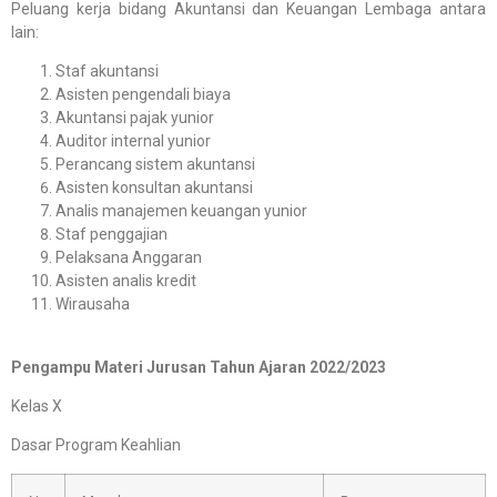
Peluang kerja bidang Akuntansi dan Keuangan Lembaga antara
lain:
Staf akuntansi
Asisten pengendali biaya
Akuntansi pajak yunior
Auditor internal yunior
Perancang sistem akuntansi
Asisten konsultan akuntansi
Analis manajemen keuangan yunior
Staf penggajian
Pelaksana Anggaran
Asisten analis kredit
Wirausaha
Pengampu Materi Jurusan Tahun Ajaran 2022/2023
Kelas X
Dasar Program Keahlian