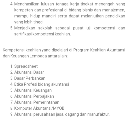
Menghasilkan lulusan tenaga kerja tingkat menengah yang
kompeten dan profesional di bidang bisnis dan manajemen,
mampu hidup mandiri serta dapat melanjutkan pendidikan
yang lebih tinggi
Menjadikan sekolah sebagai pusat uji kompetensi dan
sertifikasi kompetensi keahlian.
Kompetensi keahlian yang dipelajari di Program Keahlian Akuntansi
dan Keuangan Lembaga antara lain:
Spreadsheet
Akuntansi Dasar
Dasar Perbankan
Etika Profesi bidang akuntansi
Akuntansi Keuangan
Akuntansi Perpajakan
Akuntansi Pemerintahan
Komputer Akuntansi/MYOB
Akuntansi perusahaan jasa, dagang dan manufaktur.