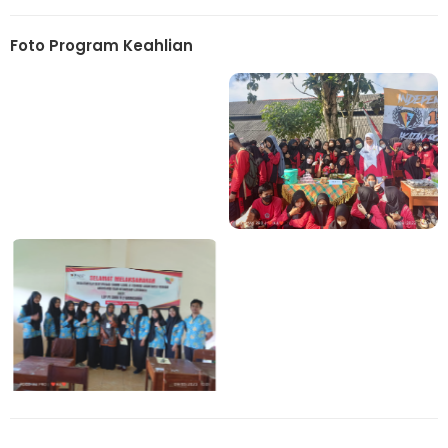
Foto Program Keahlian