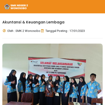
Akuntansi & Keuangan Lembaga
Oleh : SMK 2 Wonosobo
Tanggal Posting : 17/01/2023