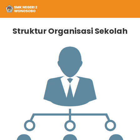
Struktur Organisasi Sekolah