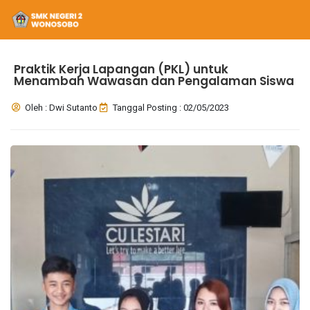
Praktik Kerja Lapangan (PKL) untuk
Menambah Wawasan dan Pengalaman Siswa
Oleh : Dwi Sutanto
Tanggal Posting : 02/05/2023