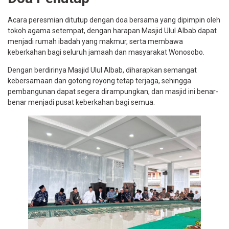
Acara peresmian ditutup dengan doa bersama yang dipimpin oleh
tokoh agama setempat, dengan harapan Masjid Ulul Albab dapat
menjadi rumah ibadah yang makmur, serta membawa
keberkahan bagi seluruh jamaah dan masyarakat Wonosobo.
Dengan berdirinya Masjid Ulul Albab, diharapkan semangat
kebersamaan dan gotong royong tetap terjaga, sehingga
pembangunan dapat segera dirampungkan, dan masjid ini benar-
benar menjadi pusat keberkahan bagi semua.