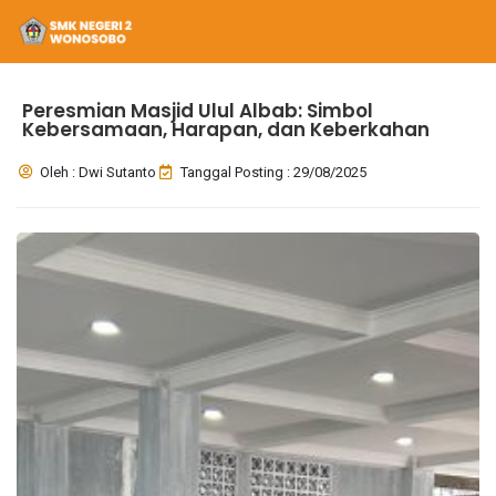
Peresmian Masjid Ulul Albab: Simbol
Kebersamaan, Harapan, dan Keberkahan
Oleh : Dwi Sutanto
Tanggal Posting : 29/08/2025