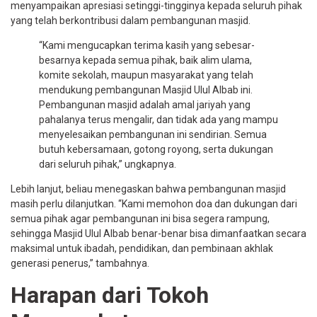
menyampaikan apresiasi setinggi-tingginya kepada seluruh pihak
yang telah berkontribusi dalam pembangunan masjid.
“Kami mengucapkan terima kasih yang sebesar-
besarnya kepada semua pihak, baik alim ulama,
komite sekolah, maupun masyarakat yang telah
mendukung pembangunan Masjid Ulul Albab ini.
Pembangunan masjid adalah amal jariyah yang
pahalanya terus mengalir, dan tidak ada yang mampu
menyelesaikan pembangunan ini sendirian. Semua
butuh kebersamaan, gotong royong, serta dukungan
dari seluruh pihak,” ungkapnya.
Lebih lanjut, beliau menegaskan bahwa pembangunan masjid
masih perlu dilanjutkan. “Kami memohon doa dan dukungan dari
semua pihak agar pembangunan ini bisa segera rampung,
sehingga Masjid Ulul Albab benar-benar bisa dimanfaatkan secara
maksimal untuk ibadah, pendidikan, dan pembinaan akhlak
generasi penerus,” tambahnya.
Harapan dari Tokoh