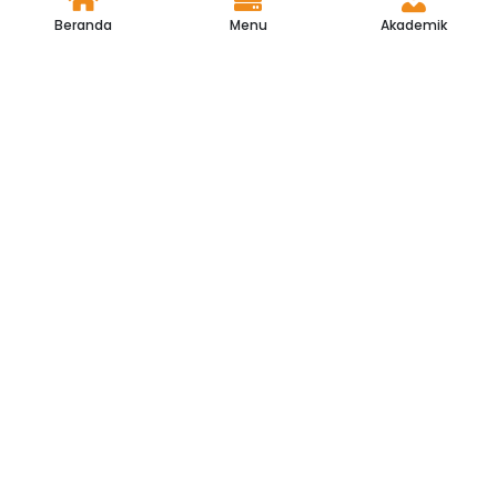
Beranda
Menu
Akademik