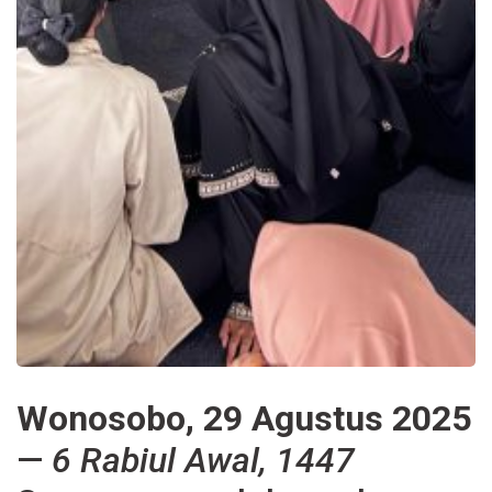
Wonosobo, 29 Agustus 2025
—
6 Rabiul Awal, 1447