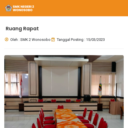
Ruang Rapat
Oleh : SMK 2 Wonosobo
Tanggal Posting : 15/03/2023