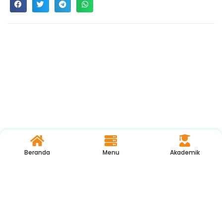
Beranda
Menu
Akademik